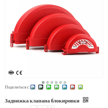
Поделиться с:
Задвижка клапана блокировки