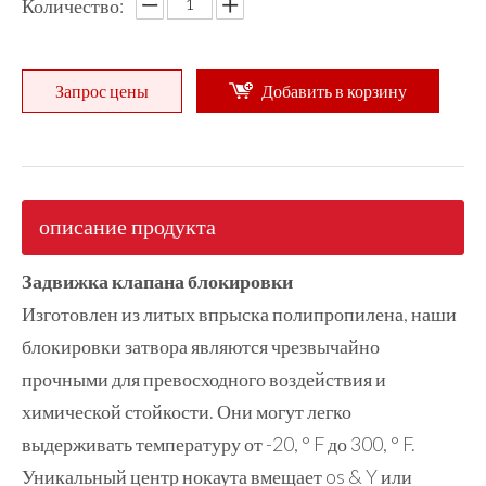
Количество:
Запрос цены
Добавить в корзину
описание продукта
Задвижка клапана блокировки
Изготовлен из литых впрыска полипропилена, наши
блокировки затвора являются чрезвычайно
прочными для превосходного воздействия и
химической стойкости. Они могут легко
выдерживать температуру от -20, ° F до 300, ° F.
Уникальный центр нокаута вмещает os & Y или