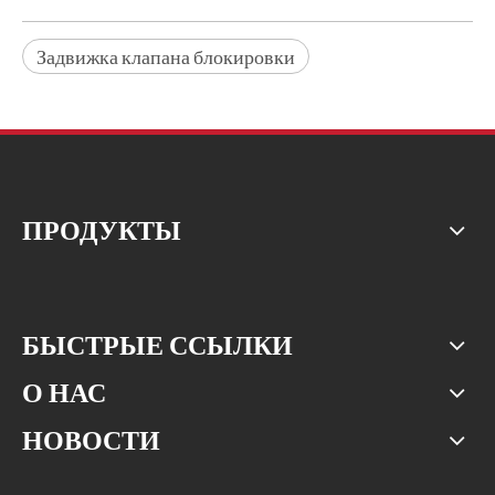
Задвижка клапана блокировки
ПРОДУКТЫ
БЫСТРЫЕ ССЫЛКИ
О НАС
НОВОСТИ