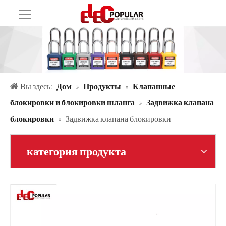
Вы здесь:
Дом
»
Продукты
»
Клапанные
блокировки и блокировки шланга
»
Задвижка клапана
блокировки
»
Задвижка клапана блокировки
категория продукта