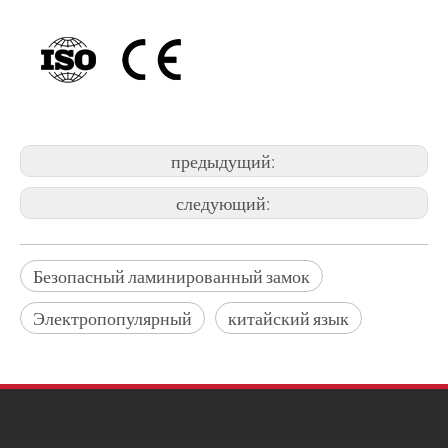
предыдущий:
следующий:
Безопасный ламинированный замок
Электропопулярный
китайский язык