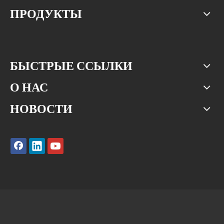
ПРОДУКТЫ
БЫСТРЫЕ ССЫЛКИ
О НАС
НОВОСТИ