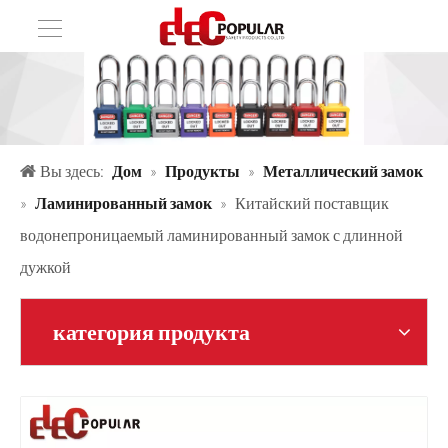
Вы здесь:
Дом
»
Продукты
»
Металлический замок
»
Ламинированный замок
»
Китайский поставщик
водонепроницаемый ламинированный замок с длинной
дужкой
категория продукта