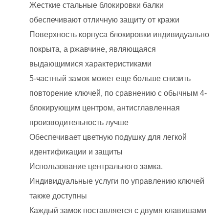
Жесткие стальные блокировки балки
обеспечивают отличную защиту от кражи
Поверхность корпуса блокировки индивидуально
покрыта, а ржавчине, являющаяся
выдающимися характеристиками
5-частный замок может еще больше снизить
повторение ключей, по сравнению с обычным 4-
блокирующим центром, антисглавленная
производительность лучше
Обеспечивает цветную подушку для легкой
идентификации и защиты
Использование центрального замка.
Индивидуальные услуги по управлению ключей
также доступны
Каждый замок поставляется с двумя клавишами