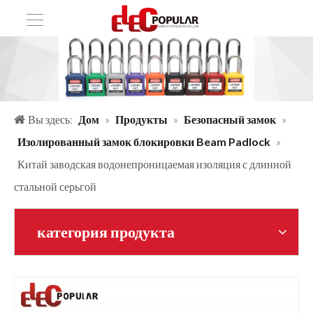
Вы здесь:
Дом
»
Продукты
»
Безопасный замок
»
Изолированный замок блокировки Beam Padlock
»
Китай заводская водонепроницаемая изоляция с длинной
стальной серьгой
категория продукта