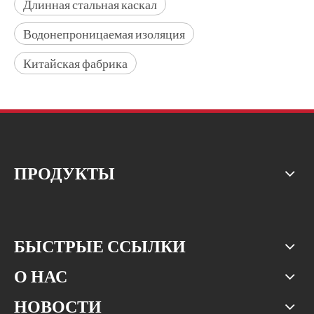
Длинная стальная каскал
Водонепроницаемая изоляция
Китайская фабрика
ПРОДУКТЫ
БЫСТРЫЕ ССЫЛКИ
О НАС
НОВОСТИ