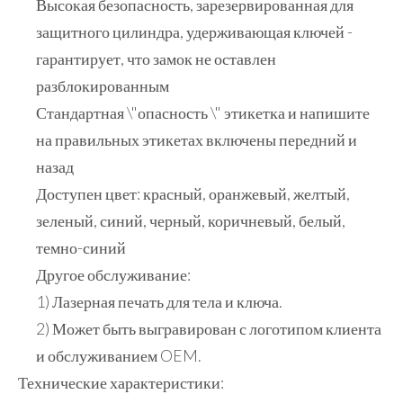
Высокая безопасность, зарезервированная для
защитного цилиндра, удерживающая ключей -
гарантирует, что замок не оставлен
разблокированным
Стандартная \"опасность \" этикетка и напишите
на правильных этикетах включены передний и
назад
Доступен цвет: красный, оранжевый, желтый,
зеленый, синий, черный, коричневый, белый,
темно-синий
Другое обслуживание:
1) Лазерная печать для тела и ключа.
2) Может быть выгравирован с логотипом клиента
и обслуживанием OEM.
Технические характеристики: