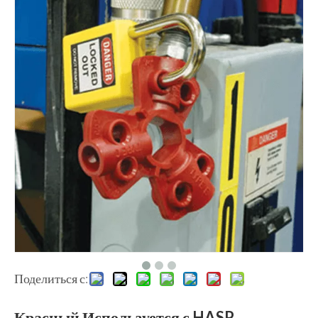
Поделиться с:
Красный Используется с HASP