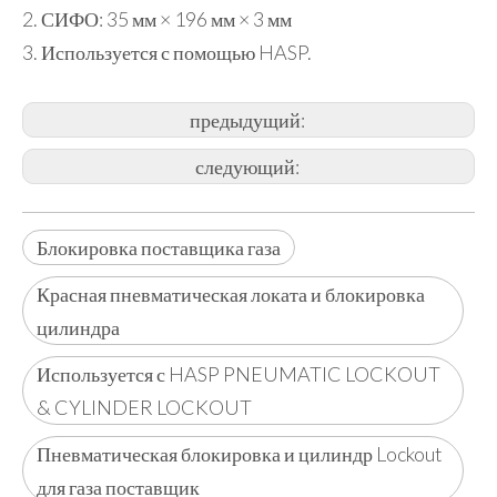
2. СИФО: 35 мм × 196 мм × 3 мм
3. Используется с помощью HASP.
предыдущий:
следующий:
Блокировка поставщика газа
Красная пневматическая локата и блокировка
цилиндра
Используется с HASP PNEUMATIC LOCKOUT
& CYLINDER LOCKOUT
Пневматическая блокировка и цилиндр Lockout
для газа поставщик