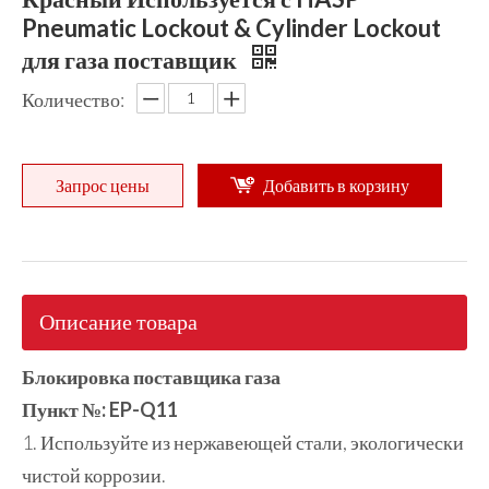
Pneumatic Lockout & Cylinder Lockout
для газа поставщик
Количество:
Запрос цены
Добавить в корзину
Описание товара
Блокировка поставщика газа
Пункт №: EP-Q11
1. Используйте из нержавеющей стали, экологически
чистой коррозии.