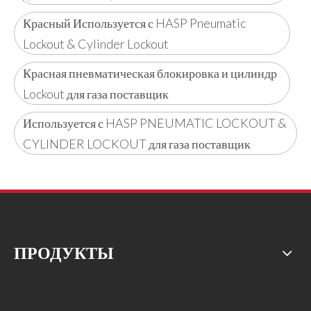
Красный Используется с HASP Pneumatic
Lockout & Cylinder Lockout
Красная пневматическая блокировка и цилиндр
Lockout для газа поставщик
Используется с HASP PNEUMATIC LOCKOUT &
CYLINDER LOCKOUT для газа поставщик
ПРОДУКТЫ