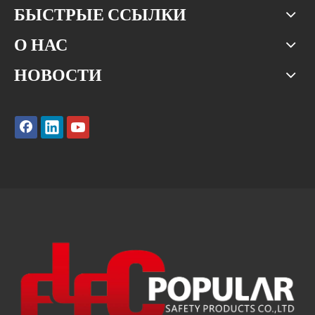
БЫСТРЫЕ ССЫЛКИ
О НАС
НОВОСТИ