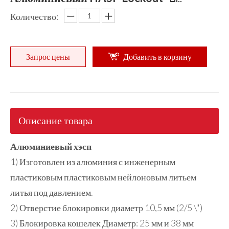
Количество:
Запрос цены
Добавить в корзину
Описание товара
Алюминиевый хэсп
1) Изготовлен из алюминия с инженерным
пластиковым пластиковым нейлоновым литьем
литья под давлением.
2) Отверстие блокировки диаметр 10,5 мм (2/5 \")
3) Блокировка кошелек Диаметр: 25 мм и 38 мм