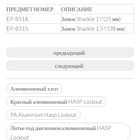
ПРЕДМЕТ НОМЕР.
ОПИСАНИЕ
EP-8314.
Замок Shackle 1 \"(25 мм)
EP-8315.
Замок Shackle 1.5 \"(38 мм)
предыдущий:
следующий:
Алюминиевый хэсп
Красный алюминиевый HASP Lockout
PA Aluminium Hasp Lockout
Литье под давлением алюминиевый HASP
Lockout