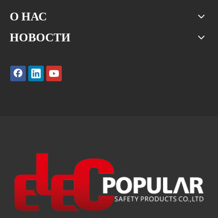
О НАС
НОВОСТИ