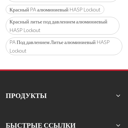
Красный PA алюминиевый HASP Lockout
Красный литье под давлением алюминиевый
HASP Lockout
PA Под давлением Литье алюминиевый HASP
Lockout
ПРОДУКТЫ
БЫСТРЫЕ ССЫЛКИ