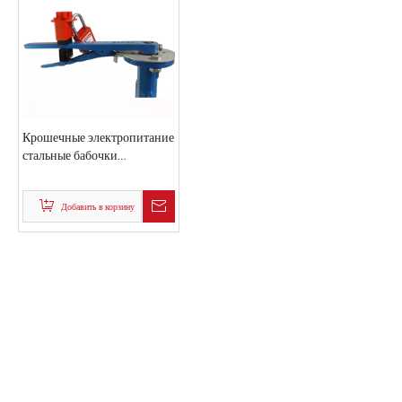
Крошечные электропитание
стальные бабочки
универсальные системы
блокировки клапана
Добавить в корзину
ПРОДУКТЫ