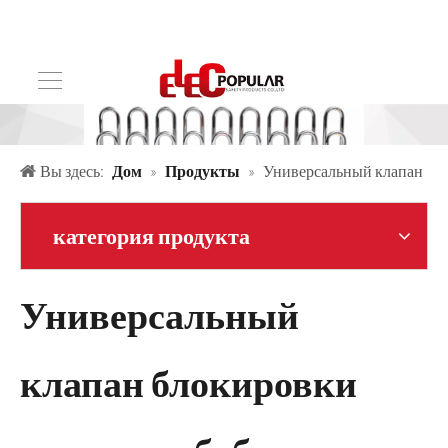
Вы здесь:
Дом
»
Продукты
»
Универсальный клапан
блокировки стальных бабочек
категория продукта
Универсальный
клапан блокировки