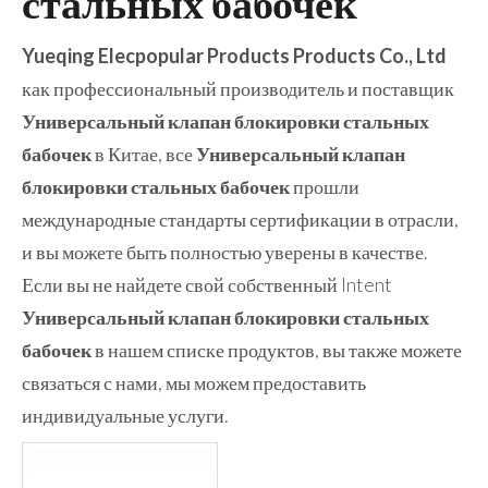
стальных бабочек
Yueqing Elecpopular Products Products Co., Ltd
как профессиональный производитель и поставщик
Универсальный клапан блокировки стальных
бабочек
в Китае, все
Универсальный клапан
блокировки стальных бабочек
прошли
международные стандарты сертификации в отрасли,
и вы можете быть полностью уверены в качестве.
Если вы не найдете свой собственный Intent
Универсальный клапан блокировки стальных
бабочек
в нашем списке продуктов, вы также можете
связаться с нами, мы можем предоставить
индивидуальные услуги.