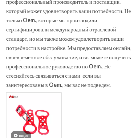
профессиональный производитель и поставщик,
который может удовлетворить ваши потребности. Не
только
Oem.
, которые мы производили,
сертифицировали международный отраслевой
стандарт, но мы также можем удовлетворить ваши
потребности в настройке. Мы предоставляем онлайн,
своевременное обслуживание, и вы можете получить
профессиональное руководство по
Oem.
. Не
стесняйтесь связываться с нами, если вы
заинтересованы в
Oem.
, мы вас не подведем.
видео